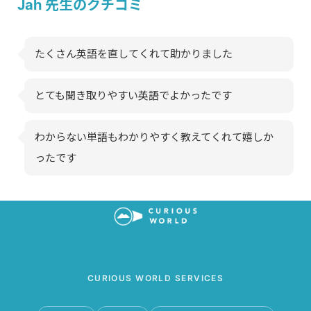
Jah 先生のクチコミ
たくさん英語を直してくれて助かりました
とても聞き取りやすい英語でよかったです
わからない単語もわかりやすく教えてくれて嬉しか
ったです
CURIOUS WORLD SERVICES