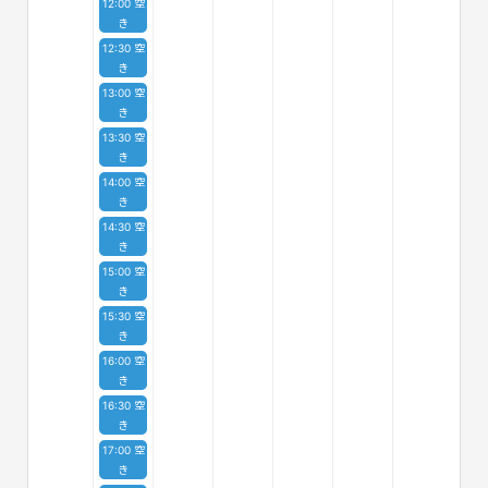
12:00 空
き
12:30 空
き
13:00 空
き
13:30 空
き
14:00 空
き
14:30 空
き
15:00 空
き
15:30 空
き
16:00 空
き
16:30 空
き
17:00 空
き