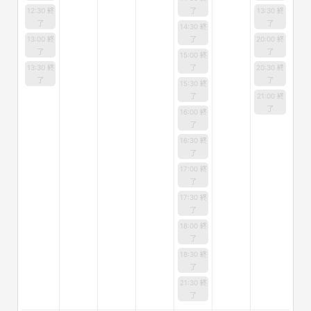
12:30 終
了
13:30 終
了
了
14:30 終
13:00 終
了
20:00 終
了
了
15:00 終
13:30 終
了
20:30 終
了
了
15:30 終
了
21:00 終
了
16:00 終
了
16:30 終
了
17:00 終
了
17:30 終
了
18:00 終
了
18:30 終
了
21:30 終
了