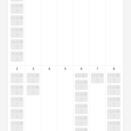
13:30 終
了
15:00 終
了
15:30 終
了
18:00 終
了
18:30 終
了
2
3
4
5
6
7
8
10:00 終
21:00 終
9:30 終了
21:00 終
11:00 終
了
了
了
了
10:00 終
10:30 終
21:30 終
了
11:30 終
了
了
了
10:30 終
11:00 終
了
12:00 終
了
了
11:00 終
11:30 終
了
12:30 終
了
了
11:30 終
12:00 終
了
13:00 終
了
了
14:00 終