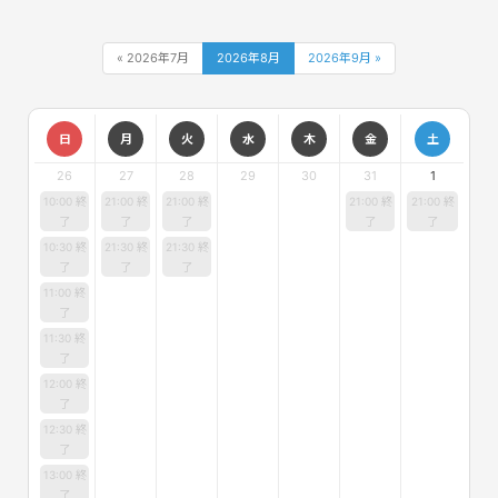
« 2026年7月
2026年8月
2026年9月 »
日
月
火
水
木
金
土
26
27
28
29
30
31
1
10:00 終
21:00 終
21:00 終
21:00 終
21:00 終
了
了
了
了
了
10:30 終
21:30 終
21:30 終
了
了
了
11:00 終
了
11:30 終
了
12:00 終
了
12:30 終
了
13:00 終
了