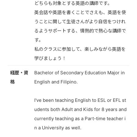
どちらも対象とする英語の講師です。
英会話や英語を書くことでさえも、英語を使
うことに関して生徒さんがより自信をつけれ
るようサポートする、情熱的で熱心な講師で
す。
私のクラスに参加して、楽しみながら英語を
学びましょう！
経歴・資
Bachelor of Secondary Education Major in
格
English and Filipino.
I've been teaching English to ESL or EFL st
udents both Adult and Kids for 8 years and
currently teaching as a Part-time teacher i
n a University as well.