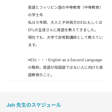
英語とフィリピン語の中等教育（中等教育）
の学士号
私は８年間、大人と子供両方のESLもしくは
EFLの生徒さんに英語を教えてきました。
現在でも、大学で非常勤講師として教えてい
ます。
※ESL・・・English as a Second Language
の略称。英語が母国語ではない人に向けた英
語教育のこと。
Jah 先生のスケジュール