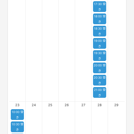
17:30 空
き
18:00 空
き
18:30 空
き
19:00 空
き
19:30 空
き
20:00 空
き
20:30 空
き
21:00 空
き
23
24
25
26
27
28
29
10:00 空
き
10:30 空
き