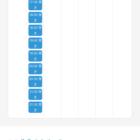
17:30 空
き
18:00 空
き
18:30 空
き
19:00 空
き
19:30 空
き
20:00 空
き
20:30 空
き
21:00 空
き
21:30 空
き