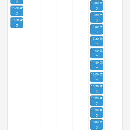
き
12:00 空
13:00 空
き
き
12:30 空
13:30 空
き
き
13:00 空
き
13:30 空
き
14:00 空
き
14:30 空
き
15:00 空
き
15:30 空
き
16:00 空
き
16:30 空
き
17:00 空
き