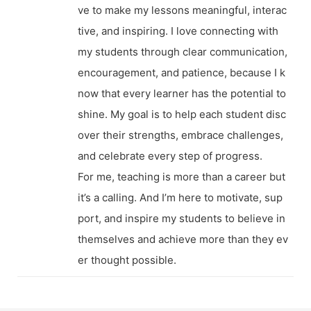
ve to make my lessons meaningful, interac
tive, and inspiring. I love connecting with
my students through clear communication,
encouragement, and patience, because I k
now that every learner has the potential to
shine. My goal is to help each student disc
over their strengths, embrace challenges,
and celebrate every step of progress.
For me, teaching is more than a career but
it’s a calling. And I’m here to motivate, sup
port, and inspire my students to believe in
themselves and achieve more than they ev
er thought possible.