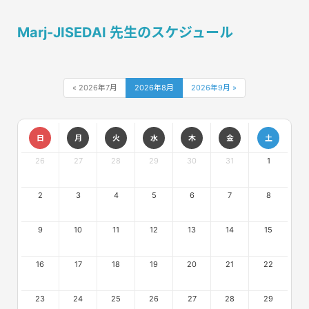
Marj-JISEDAI 先生のスケジュール
« 2026年7月
2026年8月
2026年9月 »
日
月
火
水
木
金
土
26
27
28
29
30
31
1
2
3
4
5
6
7
8
9
10
11
12
13
14
15
16
17
18
19
20
21
22
23
24
25
26
27
28
29