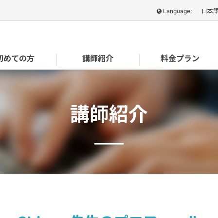
Language:
日本
初めての方
講師紹介
料金プラン
講師紹介