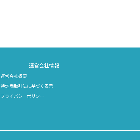
運営会社情報
運営会社概要
特定商取引法に基づく表示
プライバシーポリシー