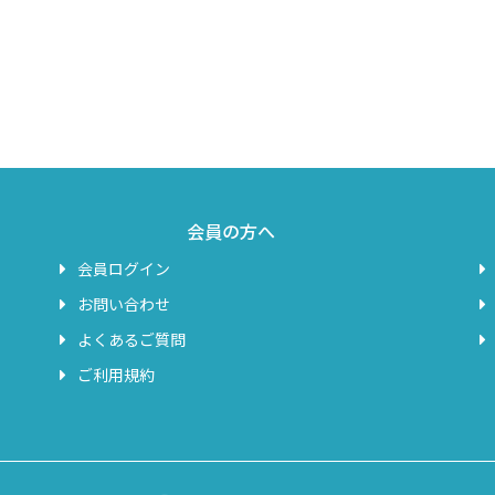
会員の方へ
会員ログイン
お問い合わせ
よくあるご質問
ご利用規約