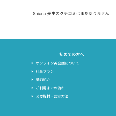
Shiena 先生のクチコミはまだありません
初めての方へ
オンライン英会話について
料金プラン
講師紹介
ご利用までの流れ
必要機材・設定方法