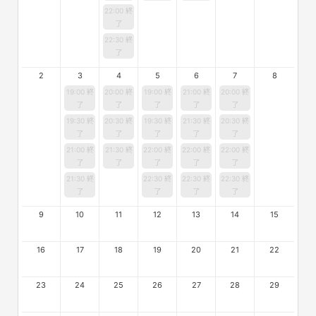
22:00 終
了
22:30 終
了
2
3
4
5
6
7
8
19:00 終
20:00 終
19:00 終
21:00 終
20:00 終
了
了
了
了
了
19:30 終
20:30 終
19:30 終
21:30 終
20:30 終
了
了
了
了
了
21:00 終
21:30 終
22:00 終
22:00 終
22:00 終
了
了
了
了
了
21:30 終
22:30 終
22:30 終
22:30 終
了
了
了
了
9
10
11
12
13
14
15
16
17
18
19
20
21
22
23
24
25
26
27
28
29