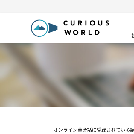
オンライン英会話に登録されている