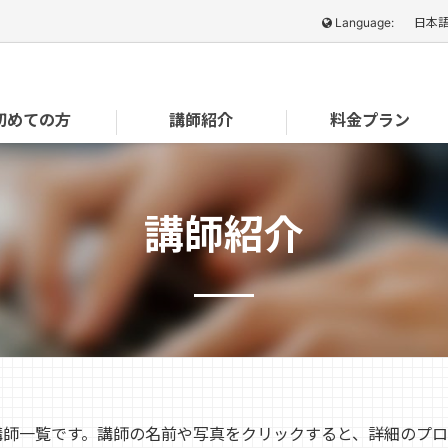
Language:
日本
初めての方
講師紹介
料金プラン
講師紹介
講師一覧です。講師の名前や写真をクリックすると、詳細のプロ